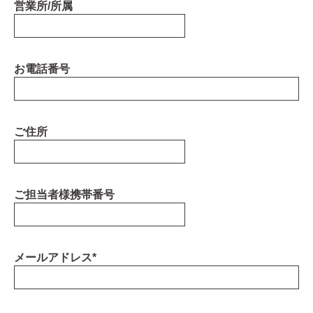
営業所/所属
お電話番号
ご住所
ご担当者様携帯番号
メールアドレス
*