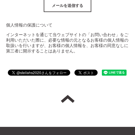
個人情報の保護について
インターネットを通じて当ウェブサイトの「お問い合わせ」をご
利用いただいた際に、必要な情報の元となるお客様の個人情報の
取扱いを行いますが、お客様の個人情報を、お客様の同意なしに
第三者に開示することはありません。