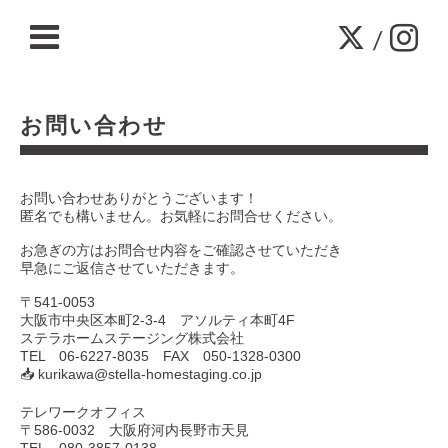
/
お問い合わせ
お問い合わせありがとうございます！
匿名でも構いません。お気軽にお問合せください。
お急ぎの方はお問合せ内容をご確認させていただき
早急にご返信させていただきます。
〒541-0053
大阪市中央区本町2-3-4 アソルティ本町4F
ステラホームステージング株式会社
TEL 06-6227-8035 FAX 050-1328-0300
📥 kurikawa@stella-homestaging.co.jp
テレワークオフィス
〒586-0032 大阪府河内長野市天見