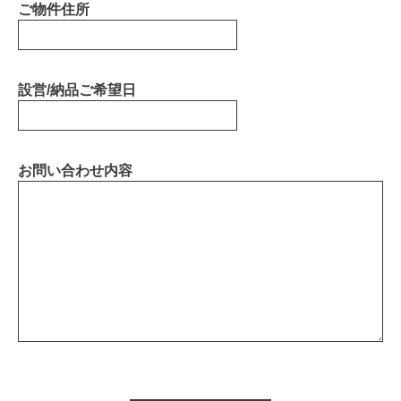
ご物件住所
設営/納品ご希望日
お問い合わせ内容