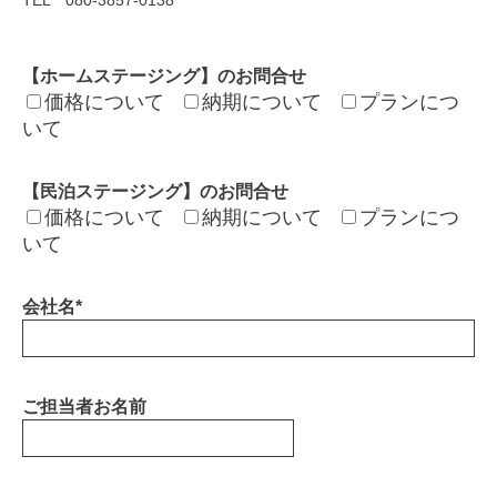
TEL 080-3857-0138
【ホームステージング】のお問合せ
価格について
納期について
プランにつ
いて
【民泊ステージング】のお問合せ
価格について
納期について
プランにつ
いて
会社名
*
ご担当者お名前