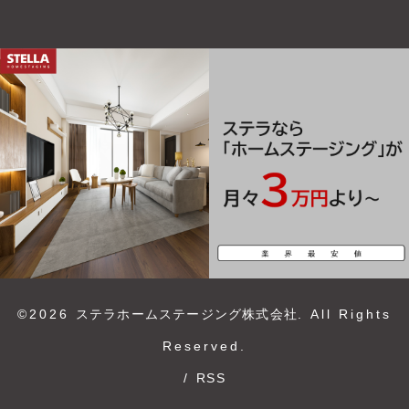
©2026
ステラホームステージング株式会社
. All Rights
Reserved.
/
RSS