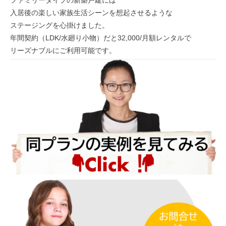
入居後の楽しい家族生活シーンを想起させるような
ステージングを心掛けました。
年間契約（LDK/水廻り小物）だと32,000/月額レンタルで
リーズナブルにご利用可能です。