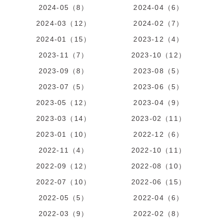
2024-05（8）
2024-04（6）
2024-03（12）
2024-02（7）
2024-01（15）
2023-12（4）
2023-11（7）
2023-10（12）
2023-09（8）
2023-08（5）
2023-07（5）
2023-06（5）
2023-05（12）
2023-04（9）
2023-03（14）
2023-02（11）
2023-01（10）
2022-12（6）
2022-11（4）
2022-10（11）
2022-09（12）
2022-08（10）
2022-07（10）
2022-06（15）
2022-05（5）
2022-04（6）
2022-03（9）
2022-02（8）