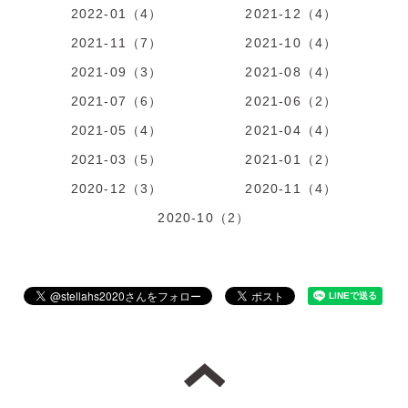
2022-01（4）
2021-12（4）
2021-11（7）
2021-10（4）
2021-09（3）
2021-08（4）
2021-07（6）
2021-06（2）
2021-05（4）
2021-04（4）
2021-03（5）
2021-01（2）
2020-12（3）
2020-11（4）
2020-10（2）