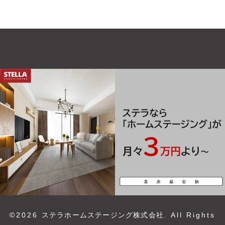
©2026
ステラホームステージング株式会社
. All Rights