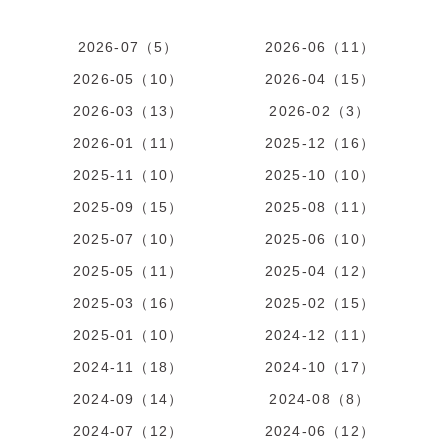
2026-07（5）
2026-06（11）
2026-05（10）
2026-04（15）
2026-03（13）
2026-02（3）
2026-01（11）
2025-12（16）
2025-11（10）
2025-10（10）
2025-09（15）
2025-08（11）
2025-07（10）
2025-06（10）
2025-05（11）
2025-04（12）
2025-03（16）
2025-02（15）
2025-01（10）
2024-12（11）
2024-11（18）
2024-10（17）
2024-09（14）
2024-08（8）
2024-07（12）
2024-06（12）