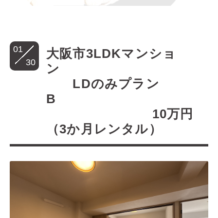
01
大阪市3LDKマンショ
30
ン
LDのみプラン
B
10万円
（3か月レンタル）