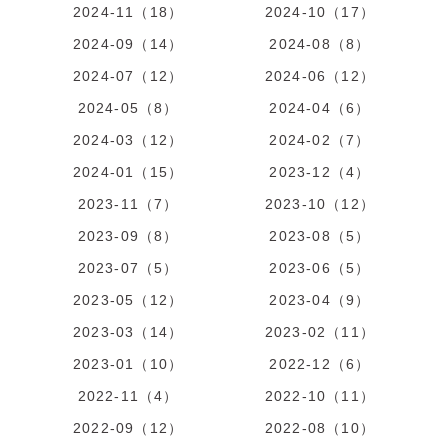
2024-11（18）
2024-10（17）
2024-09（14）
2024-08（8）
2024-07（12）
2024-06（12）
2024-05（8）
2024-04（6）
2024-03（12）
2024-02（7）
2024-01（15）
2023-12（4）
2023-11（7）
2023-10（12）
2023-09（8）
2023-08（5）
2023-07（5）
2023-06（5）
2023-05（12）
2023-04（9）
2023-03（14）
2023-02（11）
2023-01（10）
2022-12（6）
2022-11（4）
2022-10（11）
2022-09（12）
2022-08（10）