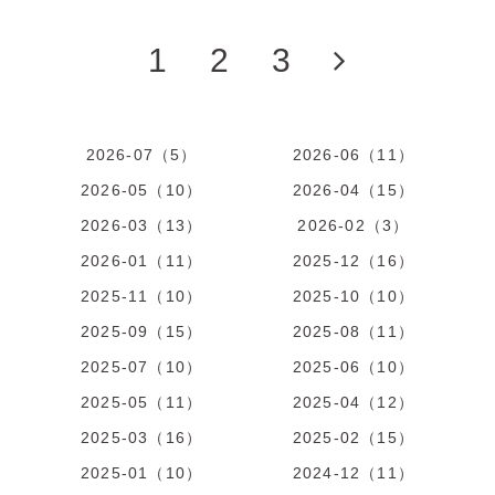
1
2
3
2026-07（5）
2026-06（11）
2026-05（10）
2026-04（15）
2026-03（13）
2026-02（3）
2026-01（11）
2025-12（16）
2025-11（10）
2025-10（10）
2025-09（15）
2025-08（11）
2025-07（10）
2025-06（10）
2025-05（11）
2025-04（12）
2025-03（16）
2025-02（15）
2025-01（10）
2024-12（11）