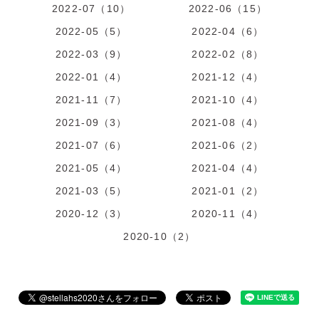
2022-07（10）
2022-06（15）
2022-05（5）
2022-04（6）
2022-03（9）
2022-02（8）
2022-01（4）
2021-12（4）
2021-11（7）
2021-10（4）
2021-09（3）
2021-08（4）
2021-07（6）
2021-06（2）
2021-05（4）
2021-04（4）
2021-03（5）
2021-01（2）
2020-12（3）
2020-11（4）
2020-10（2）