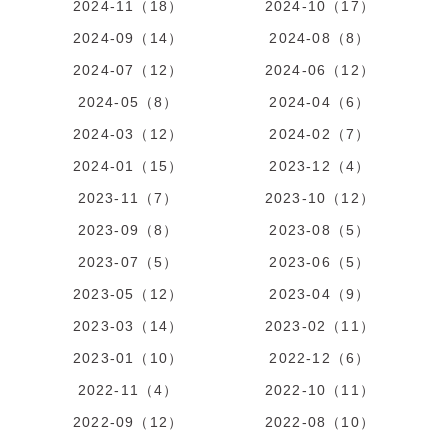
2024-11（18）
2024-10（17）
2024-09（14）
2024-08（8）
2024-07（12）
2024-06（12）
2024-05（8）
2024-04（6）
2024-03（12）
2024-02（7）
2024-01（15）
2023-12（4）
2023-11（7）
2023-10（12）
2023-09（8）
2023-08（5）
2023-07（5）
2023-06（5）
2023-05（12）
2023-04（9）
2023-03（14）
2023-02（11）
2023-01（10）
2022-12（6）
2022-11（4）
2022-10（11）
2022-09（12）
2022-08（10）