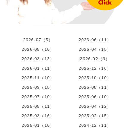
2026-07（5）
2026-06（11）
2026-05（10）
2026-04（15）
2026-03（13）
2026-02（3）
2026-01（11）
2025-12（16）
2025-11（10）
2025-10（10）
2025-09（15）
2025-08（11）
2025-07（10）
2025-06（10）
2025-05（11）
2025-04（12）
2025-03（16）
2025-02（15）
2025-01（10）
2024-12（11）