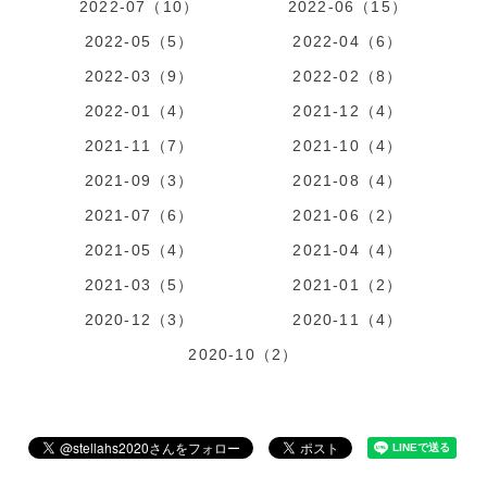
2022-07（10）
2022-06（15）
2022-05（5）
2022-04（6）
2022-03（9）
2022-02（8）
2022-01（4）
2021-12（4）
2021-11（7）
2021-10（4）
2021-09（3）
2021-08（4）
2021-07（6）
2021-06（2）
2021-05（4）
2021-04（4）
2021-03（5）
2021-01（2）
2020-12（3）
2020-11（4）
2020-10（2）