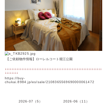
【ご依頼物件情報】ローレルコート堀江公園
↓↓↓↓↓↓↓↓↓↓↓↓↓↓↓↓↓↓↓↓↓↓↓↓↓↓↓↓↓↓↓↓↓↓↓↓↓↓↓↓↓↓↓↓↓↓↓↓↓↓↓↓↓↓↓↓↓↓
↓↓↓↓↓↓↓↓
https://buy-
chukai.8984.jp/es/sale/2108365569690000061472
2026-07（5）
2026-06（11）