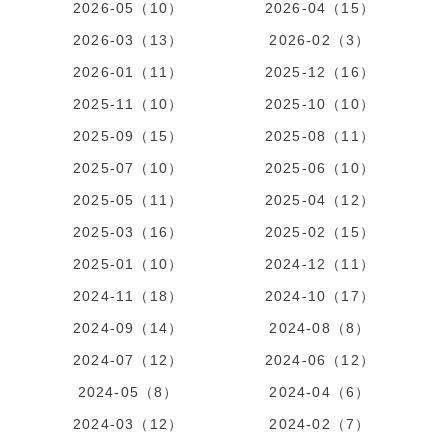
2026-05（10）
2026-04（15）
2026-03（13）
2026-02（3）
2026-01（11）
2025-12（16）
2025-11（10）
2025-10（10）
2025-09（15）
2025-08（11）
2025-07（10）
2025-06（10）
2025-05（11）
2025-04（12）
2025-03（16）
2025-02（15）
2025-01（10）
2024-12（11）
2024-11（18）
2024-10（17）
2024-09（14）
2024-08（8）
2024-07（12）
2024-06（12）
2024-05（8）
2024-04（6）
2024-03（12）
2024-02（7）