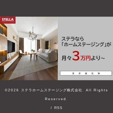
©2026
ステラホームステージング株式会社
. All Rights
Reserved.
/
RSS