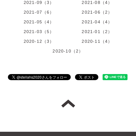
2021-09（3）
2021-08（4）
2021-07（6）
2021-06（2）
2021-05（4）
2021-04（4）
2021-03（5）
2021-01（2）
2020-12（3）
2020-11（4）
2020-10（2）