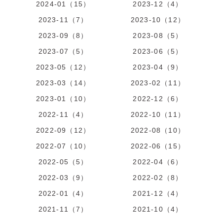
2024-01（15）
2023-12（4）
2023-11（7）
2023-10（12）
2023-09（8）
2023-08（5）
2023-07（5）
2023-06（5）
2023-05（12）
2023-04（9）
2023-03（14）
2023-02（11）
2023-01（10）
2022-12（6）
2022-11（4）
2022-10（11）
2022-09（12）
2022-08（10）
2022-07（10）
2022-06（15）
2022-05（5）
2022-04（6）
2022-03（9）
2022-02（8）
2022-01（4）
2021-12（4）
2021-11（7）
2021-10（4）