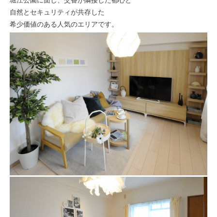
自然とセキュリティが共存した
希少価値のある人気のエリアです。