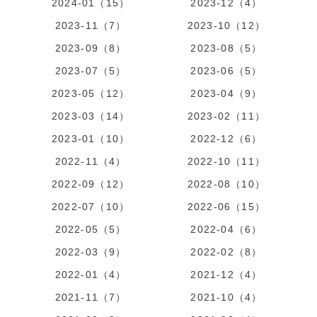
2024-01（15）
2023-12（4）
2023-11（7）
2023-10（12）
2023-09（8）
2023-08（5）
2023-07（5）
2023-06（5）
2023-05（12）
2023-04（9）
2023-03（14）
2023-02（11）
2023-01（10）
2022-12（6）
2022-11（4）
2022-10（11）
2022-09（12）
2022-08（10）
2022-07（10）
2022-06（15）
2022-05（5）
2022-04（6）
2022-03（9）
2022-02（8）
2022-01（4）
2021-12（4）
2021-11（7）
2021-10（4）