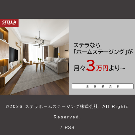
©2026
ステラホームステージング株式会社
. All Rights
Reserved.
/
RSS