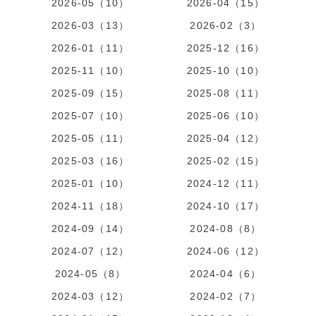
2026-05（10）
2026-04（15）
2026-03（13）
2026-02（3）
2026-01（11）
2025-12（16）
2025-11（10）
2025-10（10）
2025-09（15）
2025-08（11）
2025-07（10）
2025-06（10）
2025-05（11）
2025-04（12）
2025-03（16）
2025-02（15）
2025-01（10）
2024-12（11）
2024-11（18）
2024-10（17）
2024-09（14）
2024-08（8）
2024-07（12）
2024-06（12）
2024-05（8）
2024-04（6）
2024-03（12）
2024-02（7）