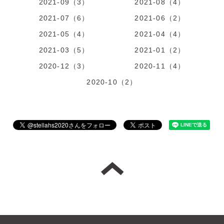
2021-09（3）
2021-08（4）
2021-07（6）
2021-06（2）
2021-05（4）
2021-04（4）
2021-03（5）
2021-01（2）
2020-12（3）
2020-11（4）
2020-10（2）