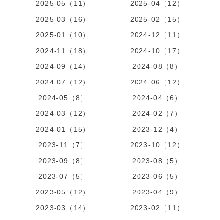
2025-05（11）
2025-04（12）
2025-03（16）
2025-02（15）
2025-01（10）
2024-12（11）
2024-11（18）
2024-10（17）
2024-09（14）
2024-08（8）
2024-07（12）
2024-06（12）
2024-05（8）
2024-04（6）
2024-03（12）
2024-02（7）
2024-01（15）
2023-12（4）
2023-11（7）
2023-10（12）
2023-09（8）
2023-08（5）
2023-07（5）
2023-06（5）
2023-05（12）
2023-04（9）
2023-03（14）
2023-02（11）