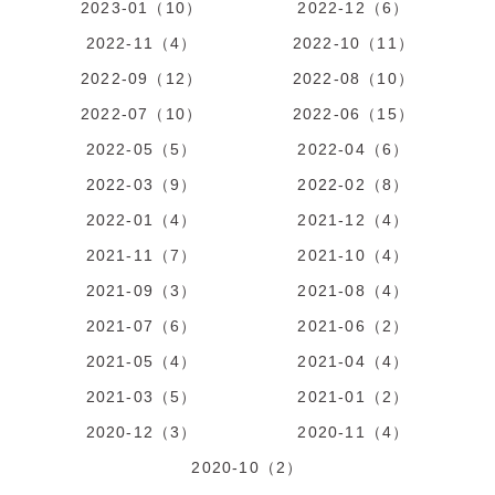
2023-01（10）
2022-12（6）
2022-11（4）
2022-10（11）
2022-09（12）
2022-08（10）
2022-07（10）
2022-06（15）
2022-05（5）
2022-04（6）
2022-03（9）
2022-02（8）
2022-01（4）
2021-12（4）
2021-11（7）
2021-10（4）
2021-09（3）
2021-08（4）
2021-07（6）
2021-06（2）
2021-05（4）
2021-04（4）
2021-03（5）
2021-01（2）
2020-12（3）
2020-11（4）
2020-10（2）