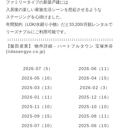
ファミリータイプの新築戸建には
入居後の楽しい家族生活シーンを想起させるような
ステージングを心掛けました。
年間契約（LDK/水廻り小物）だと33,200/月額レンタルで
リーズナブルにご利用可能です。
↓↓↓↓↓↓↓↓↓↓↓↓↓↓↓↓↓↓↓↓↓↓↓↓↓↓↓↓↓↓↓↓↓↓↓↓↓↓↓↓↓↓↓↓↓↓↓↓↓↓↓
【飯田産業】 物件詳細 - ハートフルタウン 宝塚米谷
(iidasangyo.co.jp)
2026-07（5）
2026-06（11）
2026-05（10）
2026-04（15）
2026-03（13）
2026-02（3）
2026-01（11）
2025-12（16）
2025-11（10）
2025-10（10）
2025-09（15）
2025-08（11）
2025-07（10）
2025-06（10）