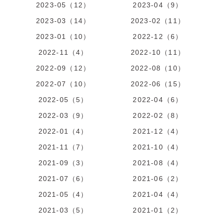
2023-05（12）
2023-04（9）
2023-03（14）
2023-02（11）
2023-01（10）
2022-12（6）
2022-11（4）
2022-10（11）
2022-09（12）
2022-08（10）
2022-07（10）
2022-06（15）
2022-05（5）
2022-04（6）
2022-03（9）
2022-02（8）
2022-01（4）
2021-12（4）
2021-11（7）
2021-10（4）
2021-09（3）
2021-08（4）
2021-07（6）
2021-06（2）
2021-05（4）
2021-04（4）
2021-03（5）
2021-01（2）