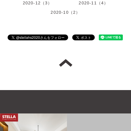
2020-12（3）
2020-11（4）
2020-10（2）