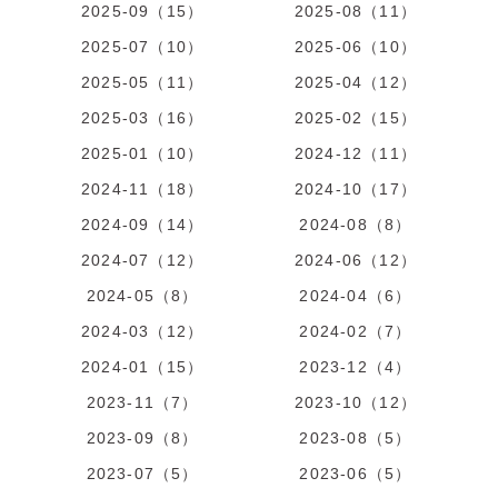
2025-09（15）
2025-08（11）
2025-07（10）
2025-06（10）
2025-05（11）
2025-04（12）
2025-03（16）
2025-02（15）
2025-01（10）
2024-12（11）
2024-11（18）
2024-10（17）
2024-09（14）
2024-08（8）
2024-07（12）
2024-06（12）
2024-05（8）
2024-04（6）
2024-03（12）
2024-02（7）
2024-01（15）
2023-12（4）
2023-11（7）
2023-10（12）
2023-09（8）
2023-08（5）
2023-07（5）
2023-06（5）