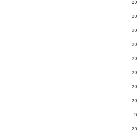
2
2
2
2
2
2
2
2
2
2