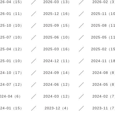
026-04（15）
2026-03（13）
2026-02（
026-01（11）
2025-12（16）
2025-11（1
025-10（10）
2025-09（15）
2025-08（1
025-07（10）
2025-06（10）
2025-05（1
025-04（12）
2025-03（16）
2025-02（1
025-01（10）
2024-12（11）
2024-11（1
024-10（17）
2024-09（14）
2024-08（
024-07（12）
2024-06（12）
2024-05（
024-04（6）
2024-03（12）
2024-02（
024-01（15）
2023-12（4）
2023-11（