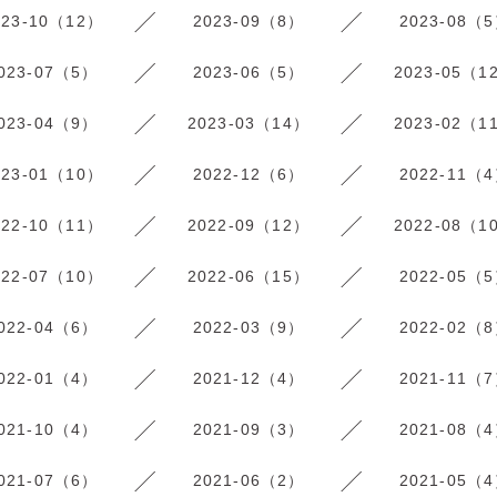
023-10（12）
2023-09（8）
2023-08（
023-07（5）
2023-06（5）
2023-05（1
023-04（9）
2023-03（14）
2023-02（1
023-01（10）
2022-12（6）
2022-11（
022-10（11）
2022-09（12）
2022-08（1
022-07（10）
2022-06（15）
2022-05（
022-04（6）
2022-03（9）
2022-02（
022-01（4）
2021-12（4）
2021-11（
021-10（4）
2021-09（3）
2021-08（
021-07（6）
2021-06（2）
2021-05（