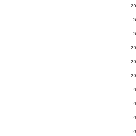
2
2
2
2
2
2
2
2
2
2