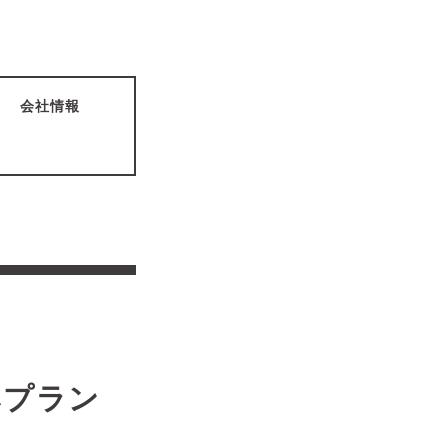
会社情報
ラン