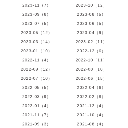
2023-11（7）
2023-10（12）
2023-09（8）
2023-08（5）
2023-07（5）
2023-06（5）
2023-05（12）
2023-04（9）
2023-03（14）
2023-02（11）
2023-01（10）
2022-12（6）
2022-11（4）
2022-10（11）
2022-09（12）
2022-08（10）
2022-07（10）
2022-06（15）
2022-05（5）
2022-04（6）
2022-03（9）
2022-02（8）
2022-01（4）
2021-12（4）
2021-11（7）
2021-10（4）
2021-09（3）
2021-08（4）