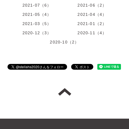
2021-07（6）
2021-06（2）
2021-05（4）
2021-04（4）
2021-03（5）
2021-01（2）
2020-12（3）
2020-11（4）
2020-10（2）