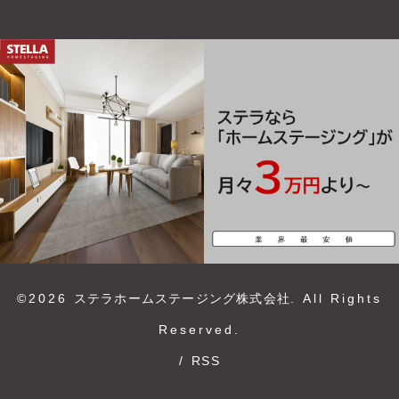
©2026
ステラホームステージング株式会社
. All Rights
Reserved.
/
RSS