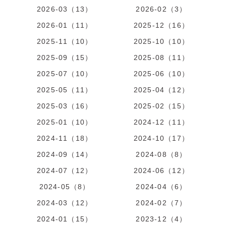
2026-03（13）
2026-02（3）
2026-01（11）
2025-12（16）
2025-11（10）
2025-10（10）
2025-09（15）
2025-08（11）
2025-07（10）
2025-06（10）
2025-05（11）
2025-04（12）
2025-03（16）
2025-02（15）
2025-01（10）
2024-12（11）
2024-11（18）
2024-10（17）
2024-09（14）
2024-08（8）
2024-07（12）
2024-06（12）
2024-05（8）
2024-04（6）
2024-03（12）
2024-02（7）
2024-01（15）
2023-12（4）