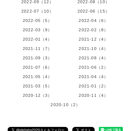
2022-09（12）
2022-08（10）
2022-07（10）
2022-06（15）
2022-05（5）
2022-04（6）
2022-03（9）
2022-02（8）
2022-01（4）
2021-12（4）
2021-11（7）
2021-10（4）
2021-09（3）
2021-08（4）
2021-07（6）
2021-06（2）
2021-05（4）
2021-04（4）
2021-03（5）
2021-01（2）
2020-12（3）
2020-11（4）
2020-10（2）