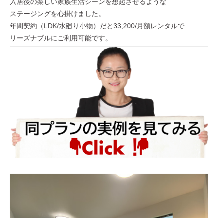
入居後の楽しい家族生活シーンを想起させるような
ステージングを心掛けました。
年間契約（LDK/水廻り小物）だと33,200/月額レンタルで
リーズナブルにご利用可能です。