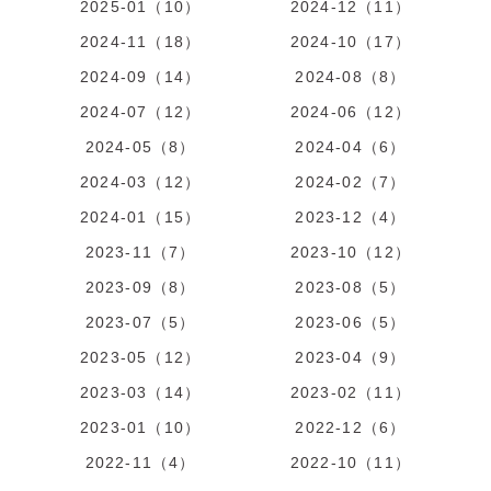
2025-01（10）
2024-12（11）
2024-11（18）
2024-10（17）
2024-09（14）
2024-08（8）
2024-07（12）
2024-06（12）
2024-05（8）
2024-04（6）
2024-03（12）
2024-02（7）
2024-01（15）
2023-12（4）
2023-11（7）
2023-10（12）
2023-09（8）
2023-08（5）
2023-07（5）
2023-06（5）
2023-05（12）
2023-04（9）
2023-03（14）
2023-02（11）
2023-01（10）
2022-12（6）
2022-11（4）
2022-10（11）