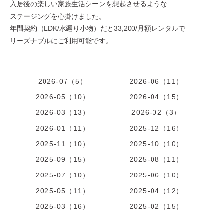
入居後の楽しい家族生活シーンを想起させるような
ステージングを心掛けました。
年間契約（LDK/水廻り小物）だと33,200/月額レンタルで
リーズナブルにご利用可能です。
2026-07（5）
2026-06（11）
2026-05（10）
2026-04（15）
2026-03（13）
2026-02（3）
2026-01（11）
2025-12（16）
2025-11（10）
2025-10（10）
2025-09（15）
2025-08（11）
2025-07（10）
2025-06（10）
2025-05（11）
2025-04（12）
2025-03（16）
2025-02（15）