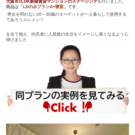
大阪市1LDK新築賃貸マンションのステージング
を行いました。
商品は
「LDのみプランA+寝室
」
です。
男女を問わない20～30歳のターゲットが一人暮らしで使用する
であろうエレメンツ
を全て揃え、内見者に入居後の生活をイメージし易くなるよう心
掛けました