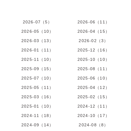
2026-07（5）
2026-06（11）
2026-05（10）
2026-04（15）
2026-03（13）
2026-02（3）
2026-01（11）
2025-12（16）
2025-11（10）
2025-10（10）
2025-09（15）
2025-08（11）
2025-07（10）
2025-06（10）
2025-05（11）
2025-04（12）
2025-03（16）
2025-02（15）
2025-01（10）
2024-12（11）
2024-11（18）
2024-10（17）
2024-09（14）
2024-08（8）