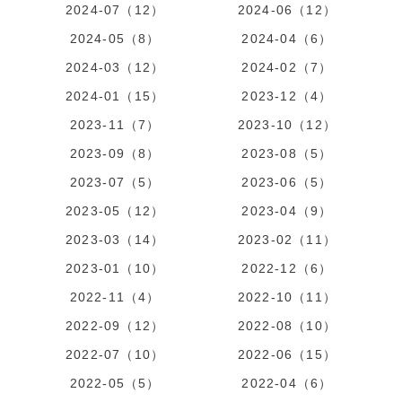
2024-07（12）
2024-06（12）
2024-05（8）
2024-04（6）
2024-03（12）
2024-02（7）
2024-01（15）
2023-12（4）
2023-11（7）
2023-10（12）
2023-09（8）
2023-08（5）
2023-07（5）
2023-06（5）
2023-05（12）
2023-04（9）
2023-03（14）
2023-02（11）
2023-01（10）
2022-12（6）
2022-11（4）
2022-10（11）
2022-09（12）
2022-08（10）
2022-07（10）
2022-06（15）
2022-05（5）
2022-04（6）