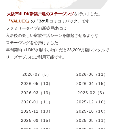
大阪市4
LDK新築戸建のステージング
を行いました。
「VALUEX
」
の「3ケ月コミコミパック」です
ファミリータイプの新築戸建には
入居後の楽しい家族生活シーンを想起させるような
ステージングを心掛けました。
年間契約（LDK/水廻り小物）だと33,200/月額レンタルで
リーズナブルにご利用可能です。
2026-07（5）
2026-06（11）
2026-05（10）
2026-04（15）
2026-03（13）
2026-02（3）
2026-01（11）
2025-12（16）
2025-11（10）
2025-10（10）
2025-09（15）
2025-08（11）