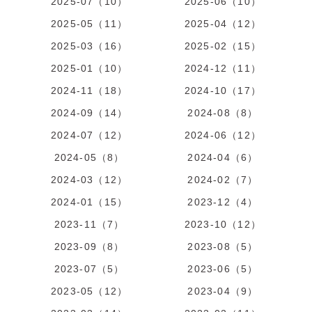
2025-07（10）
2025-06（10）
2025-05（11）
2025-04（12）
2025-03（16）
2025-02（15）
2025-01（10）
2024-12（11）
2024-11（18）
2024-10（17）
2024-09（14）
2024-08（8）
2024-07（12）
2024-06（12）
2024-05（8）
2024-04（6）
2024-03（12）
2024-02（7）
2024-01（15）
2023-12（4）
2023-11（7）
2023-10（12）
2023-09（8）
2023-08（5）
2023-07（5）
2023-06（5）
2023-05（12）
2023-04（9）