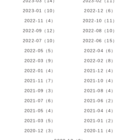
2023-03（14）
2023-02（11）
2023-01（10）
2022-12（6）
2022-11（4）
2022-10（11）
2022-09（12）
2022-08（10）
2022-07（10）
2022-06（15）
2022-05（5）
2022-04（6）
2022-03（9）
2022-02（8）
2022-01（4）
2021-12（4）
2021-11（7）
2021-10（4）
2021-09（3）
2021-08（4）
2021-07（6）
2021-06（2）
2021-05（4）
2021-04（4）
2021-03（5）
2021-01（2）
2020-12（3）
2020-11（4）