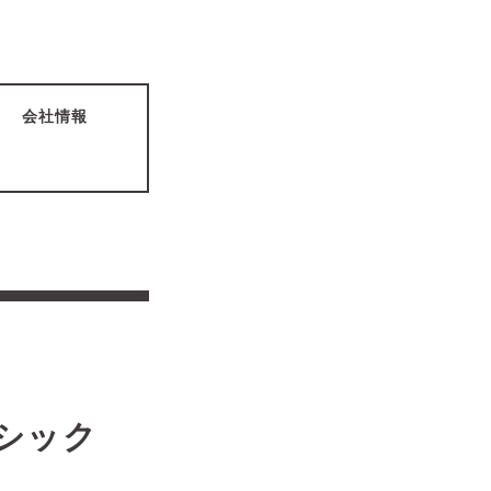
会社情報
ック