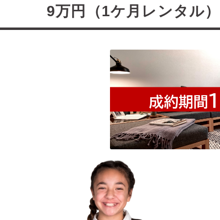
万円（1ケ月レンタル