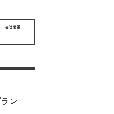
会社情報
ラン
A