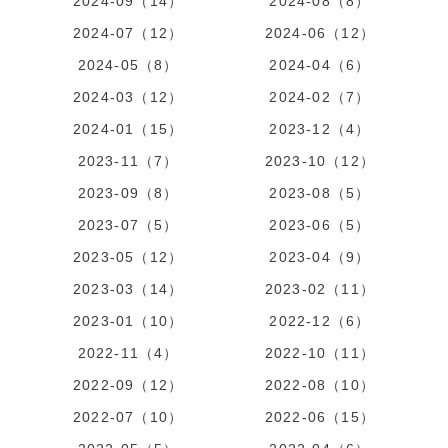
2024-09（14）
2024-08（8）
2024-07（12）
2024-06（12）
2024-05（8）
2024-04（6）
2024-03（12）
2024-02（7）
2024-01（15）
2023-12（4）
2023-11（7）
2023-10（12）
2023-09（8）
2023-08（5）
2023-07（5）
2023-06（5）
2023-05（12）
2023-04（9）
2023-03（14）
2023-02（11）
2023-01（10）
2022-12（6）
2022-11（4）
2022-10（11）
2022-09（12）
2022-08（10）
2022-07（10）
2022-06（15）