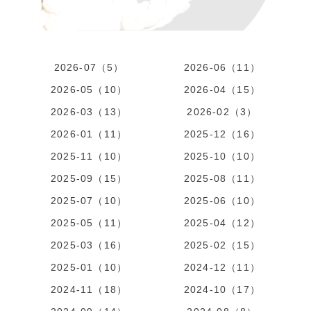
2026-07（5）
2026-06（11）
2026-05（10）
2026-04（15）
2026-03（13）
2026-02（3）
2026-01（11）
2025-12（16）
2025-11（10）
2025-10（10）
2025-09（15）
2025-08（11）
2025-07（10）
2025-06（10）
2025-05（11）
2025-04（12）
2025-03（16）
2025-02（15）
2025-01（10）
2024-12（11）
2024-11（18）
2024-10（17）