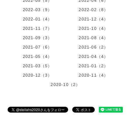
2022-05（5）
2022-04（6）
2022-03（9）
2022-02（8）
2022-01（4）
2021-12（4）
2021-11（7）
2021-10（4）
2021-09（3）
2021-08（4）
2021-07（6）
2021-06（2）
2021-05（4）
2021-04（4）
2021-03（5）
2021-01（2）
2020-12（3）
2020-11（4）
2020-10（2）