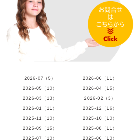
2026-07（5）
2026-06（11）
2026-05（10）
2026-04（15）
2026-03（13）
2026-02（3）
2026-01（11）
2025-12（16）
2025-11（10）
2025-10（10）
2025-09（15）
2025-08（11）
2025-07（10）
2025-06（10）