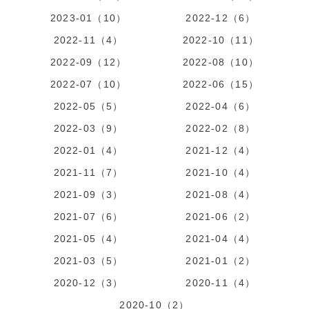
2023-01（10）
2022-12（6）
2022-11（4）
2022-10（11）
2022-09（12）
2022-08（10）
2022-07（10）
2022-06（15）
2022-05（5）
2022-04（6）
2022-03（9）
2022-02（8）
2022-01（4）
2021-12（4）
2021-11（7）
2021-10（4）
2021-09（3）
2021-08（4）
2021-07（6）
2021-06（2）
2021-05（4）
2021-04（4）
2021-03（5）
2021-01（2）
2020-12（3）
2020-11（4）
2020-10（2）