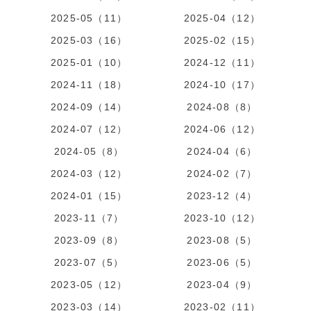
2025-05（11）
2025-04（12）
2025-03（16）
2025-02（15）
2025-01（10）
2024-12（11）
2024-11（18）
2024-10（17）
2024-09（14）
2024-08（8）
2024-07（12）
2024-06（12）
2024-05（8）
2024-04（6）
2024-03（12）
2024-02（7）
2024-01（15）
2023-12（4）
2023-11（7）
2023-10（12）
2023-09（8）
2023-08（5）
2023-07（5）
2023-06（5）
2023-05（12）
2023-04（9）
2023-03（14）
2023-02（11）