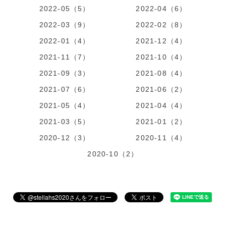
2022-05（5）
2022-04（6）
2022-03（9）
2022-02（8）
2022-01（4）
2021-12（4）
2021-11（7）
2021-10（4）
2021-09（3）
2021-08（4）
2021-07（6）
2021-06（2）
2021-05（4）
2021-04（4）
2021-03（5）
2021-01（2）
2020-12（3）
2020-11（4）
2020-10（2）