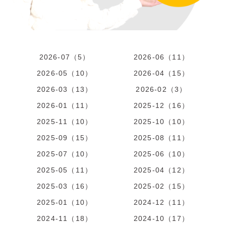
2026-07（5）
2026-06（11）
2026-05（10）
2026-04（15）
2026-03（13）
2026-02（3）
2026-01（11）
2025-12（16）
2025-11（10）
2025-10（10）
2025-09（15）
2025-08（11）
2025-07（10）
2025-06（10）
2025-05（11）
2025-04（12）
2025-03（16）
2025-02（15）
2025-01（10）
2024-12（11）
2024-11（18）
2024-10（17）