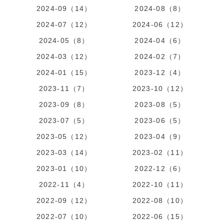
2024-09（14）
2024-08（8）
2024-07（12）
2024-06（12）
2024-05（8）
2024-04（6）
2024-03（12）
2024-02（7）
2024-01（15）
2023-12（4）
2023-11（7）
2023-10（12）
2023-09（8）
2023-08（5）
2023-07（5）
2023-06（5）
2023-05（12）
2023-04（9）
2023-03（14）
2023-02（11）
2023-01（10）
2022-12（6）
2022-11（4）
2022-10（11）
2022-09（12）
2022-08（10）
2022-07（10）
2022-06（15）