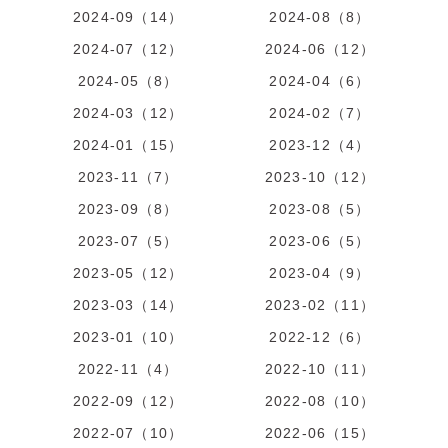
2024-09（14）
2024-08（8）
2024-07（12）
2024-06（12）
2024-05（8）
2024-04（6）
2024-03（12）
2024-02（7）
2024-01（15）
2023-12（4）
2023-11（7）
2023-10（12）
2023-09（8）
2023-08（5）
2023-07（5）
2023-06（5）
2023-05（12）
2023-04（9）
2023-03（14）
2023-02（11）
2023-01（10）
2022-12（6）
2022-11（4）
2022-10（11）
2022-09（12）
2022-08（10）
2022-07（10）
2022-06（15）