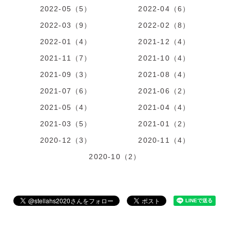
2022-05（5）
2022-04（6）
2022-03（9）
2022-02（8）
2022-01（4）
2021-12（4）
2021-11（7）
2021-10（4）
2021-09（3）
2021-08（4）
2021-07（6）
2021-06（2）
2021-05（4）
2021-04（4）
2021-03（5）
2021-01（2）
2020-12（3）
2020-11（4）
2020-10（2）