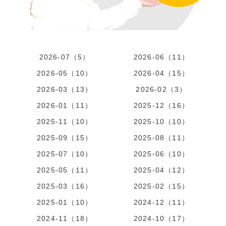
2026-07（5）
2026-06（11）
2026-05（10）
2026-04（15）
2026-03（13）
2026-02（3）
2026-01（11）
2025-12（16）
2025-11（10）
2025-10（10）
2025-09（15）
2025-08（11）
2025-07（10）
2025-06（10）
2025-05（11）
2025-04（12）
2025-03（16）
2025-02（15）
2025-01（10）
2024-12（11）
2024-11（18）
2024-10（17）