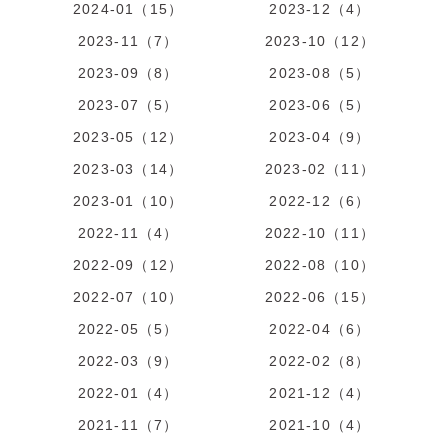
2024-01（15）
2023-12（4）
2023-11（7）
2023-10（12）
2023-09（8）
2023-08（5）
2023-07（5）
2023-06（5）
2023-05（12）
2023-04（9）
2023-03（14）
2023-02（11）
2023-01（10）
2022-12（6）
2022-11（4）
2022-10（11）
2022-09（12）
2022-08（10）
2022-07（10）
2022-06（15）
2022-05（5）
2022-04（6）
2022-03（9）
2022-02（8）
2022-01（4）
2021-12（4）
2021-11（7）
2021-10（4）