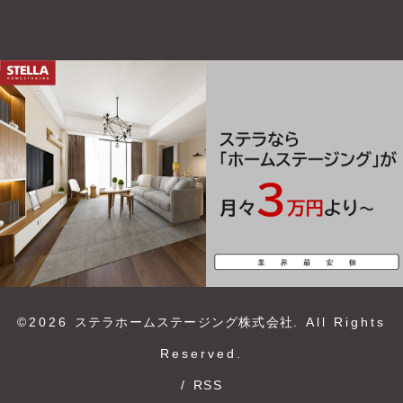
©2026
ステラホームステージング株式会社
. All Rights
Reserved.
/
RSS