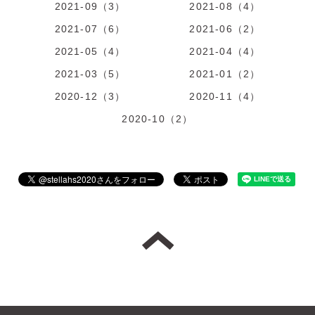
2021-09（3）
2021-08（4）
2021-07（6）
2021-06（2）
2021-05（4）
2021-04（4）
2021-03（5）
2021-01（2）
2020-12（3）
2020-11（4）
2020-10（2）