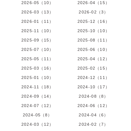
2026-05（10）
2026-04（15）
2026-03（13）
2026-02（3）
2026-01（11）
2025-12（16）
2025-11（10）
2025-10（10）
2025-09（15）
2025-08（11）
2025-07（10）
2025-06（10）
2025-05（11）
2025-04（12）
2025-03（16）
2025-02（15）
2025-01（10）
2024-12（11）
2024-11（18）
2024-10（17）
2024-09（14）
2024-08（8）
2024-07（12）
2024-06（12）
2024-05（8）
2024-04（6）
2024-03（12）
2024-02（7）