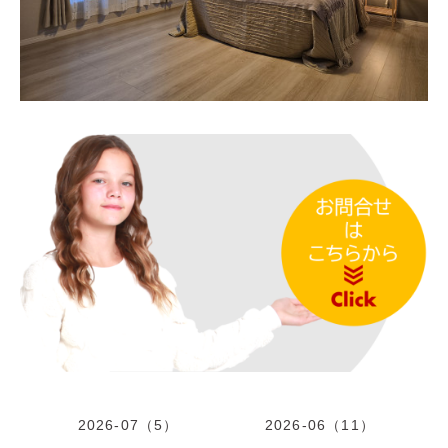
2026-07（5）
2026-06（11）