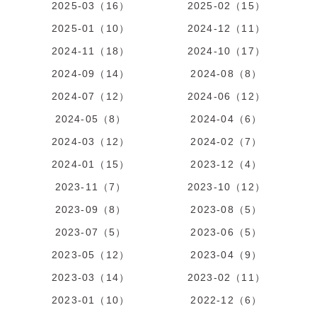
2025-03（16）
2025-02（15）
2025-01（10）
2024-12（11）
2024-11（18）
2024-10（17）
2024-09（14）
2024-08（8）
2024-07（12）
2024-06（12）
2024-05（8）
2024-04（6）
2024-03（12）
2024-02（7）
2024-01（15）
2023-12（4）
2023-11（7）
2023-10（12）
2023-09（8）
2023-08（5）
2023-07（5）
2023-06（5）
2023-05（12）
2023-04（9）
2023-03（14）
2023-02（11）
2023-01（10）
2022-12（6）