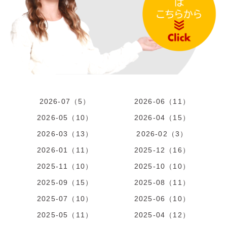
2026-07（5）
2026-06（11）
2026-05（10）
2026-04（15）
2026-03（13）
2026-02（3）
2026-01（11）
2025-12（16）
2025-11（10）
2025-10（10）
2025-09（15）
2025-08（11）
2025-07（10）
2025-06（10）
2025-05（11）
2025-04（12）