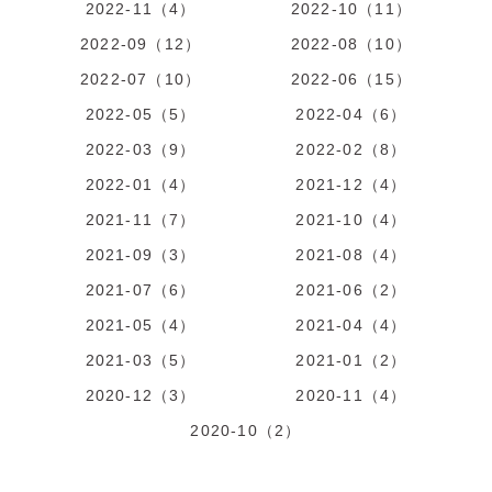
2022-11（4）
2022-10（11）
2022-09（12）
2022-08（10）
2022-07（10）
2022-06（15）
2022-05（5）
2022-04（6）
2022-03（9）
2022-02（8）
2022-01（4）
2021-12（4）
2021-11（7）
2021-10（4）
2021-09（3）
2021-08（4）
2021-07（6）
2021-06（2）
2021-05（4）
2021-04（4）
2021-03（5）
2021-01（2）
2020-12（3）
2020-11（4）
2020-10（2）