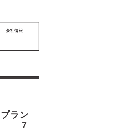
会社情報
ラン
7