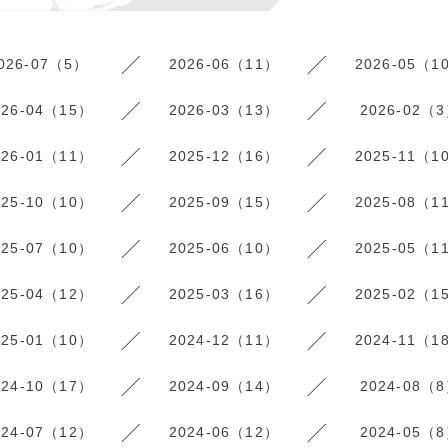
026-07（5）
2026-06（11）
2026-05（1
026-04（15）
2026-03（13）
2026-02（
026-01（11）
2025-12（16）
2025-11（1
025-10（10）
2025-09（15）
2025-08（1
025-07（10）
2025-06（10）
2025-05（1
025-04（12）
2025-03（16）
2025-02（1
025-01（10）
2024-12（11）
2024-11（1
024-10（17）
2024-09（14）
2024-08（
024-07（12）
2024-06（12）
2024-05（