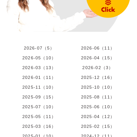
2026-07（5）
2026-06（11）
2026-05（10）
2026-04（15）
2026-03（13）
2026-02（3）
2026-01（11）
2025-12（16）
2025-11（10）
2025-10（10）
2025-09（15）
2025-08（11）
2025-07（10）
2025-06（10）
2025-05（11）
2025-04（12）
2025-03（16）
2025-02（15）
2025-01（10）
2024-12（11）