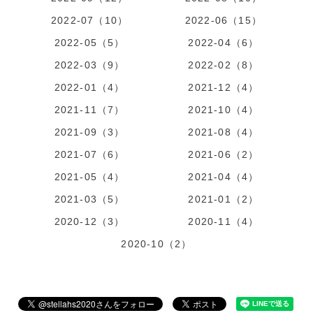
2022-07（10）
2022-06（15）
2022-05（5）
2022-04（6）
2022-03（9）
2022-02（8）
2022-01（4）
2021-12（4）
2021-11（7）
2021-10（4）
2021-09（3）
2021-08（4）
2021-07（6）
2021-06（2）
2021-05（4）
2021-04（4）
2021-03（5）
2021-01（2）
2020-12（3）
2020-11（4）
2020-10（2）