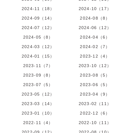
2024-11（18）
2024-10（17）
2024-09（14）
2024-08（8）
2024-07（12）
2024-06（12）
2024-05（8）
2024-04（6）
2024-03（12）
2024-02（7）
2024-01（15）
2023-12（4）
2023-11（7）
2023-10（12）
2023-09（8）
2023-08（5）
2023-07（5）
2023-06（5）
2023-05（12）
2023-04（9）
2023-03（14）
2023-02（11）
2023-01（10）
2022-12（6）
2022-11（4）
2022-10（11）
2022-09（12）
2022-08（10）