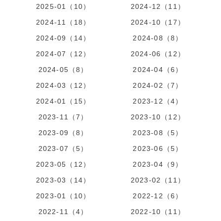
2025-01（10）
2024-12（11）
2024-11（18）
2024-10（17）
2024-09（14）
2024-08（8）
2024-07（12）
2024-06（12）
2024-05（8）
2024-04（6）
2024-03（12）
2024-02（7）
2024-01（15）
2023-12（4）
2023-11（7）
2023-10（12）
2023-09（8）
2023-08（5）
2023-07（5）
2023-06（5）
2023-05（12）
2023-04（9）
2023-03（14）
2023-02（11）
2023-01（10）
2022-12（6）
2022-11（4）
2022-10（11）