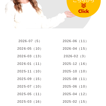
2026-07（5）
2026-06（11）
2026-05（10）
2026-04（15）
2026-03（13）
2026-02（3）
2026-01（11）
2025-12（16）
2025-11（10）
2025-10（10）
2025-09（15）
2025-08（11）
2025-07（10）
2025-06（10）
2025-05（11）
2025-04（12）
2025-03（16）
2025-02（15）