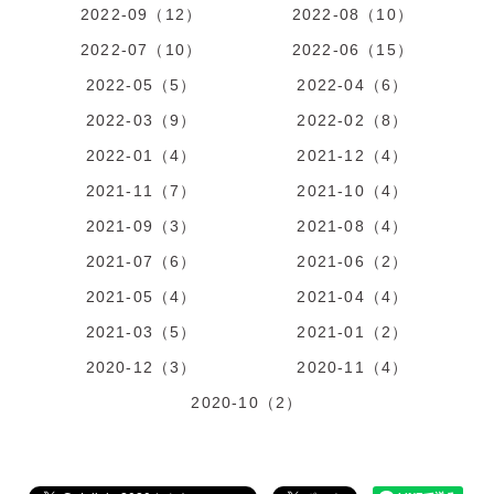
2022-09（12）
2022-08（10）
2022-07（10）
2022-06（15）
2022-05（5）
2022-04（6）
2022-03（9）
2022-02（8）
2022-01（4）
2021-12（4）
2021-11（7）
2021-10（4）
2021-09（3）
2021-08（4）
2021-07（6）
2021-06（2）
2021-05（4）
2021-04（4）
2021-03（5）
2021-01（2）
2020-12（3）
2020-11（4）
2020-10（2）