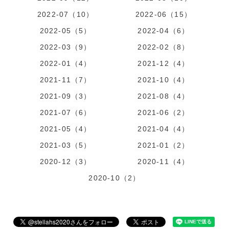
2022-07（10）
2022-06（15）
2022-05（5）
2022-04（6）
2022-03（9）
2022-02（8）
2022-01（4）
2021-12（4）
2021-11（7）
2021-10（4）
2021-09（3）
2021-08（4）
2021-07（6）
2021-06（2）
2021-05（4）
2021-04（4）
2021-03（5）
2021-01（2）
2020-12（3）
2020-11（4）
2020-10（2）