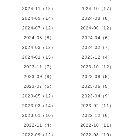
2024-11（18）
2024-10（17）
2024-09（14）
2024-08（8）
2024-07（12）
2024-06（12）
2024-05（8）
2024-04（6）
2024-03（12）
2024-02（7）
2024-01（15）
2023-12（4）
2023-11（7）
2023-10（12）
2023-09（8）
2023-08（5）
2023-07（5）
2023-06（5）
2023-05（12）
2023-04（9）
2023-03（14）
2023-02（11）
2023-01（10）
2022-12（6）
2022-11（4）
2022-10（11）
2022-09（12）
2022-08（10）