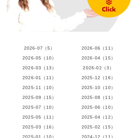
2026-07（5）
2026-06（11）
2026-05（10）
2026-04（15）
2026-03（13）
2026-02（3）
2026-01（11）
2025-12（16）
2025-11（10）
2025-10（10）
2025-09（15）
2025-08（11）
2025-07（10）
2025-06（10）
2025-05（11）
2025-04（12）
2025-03（16）
2025-02（15）
2025-01（10）
2024-12（11）