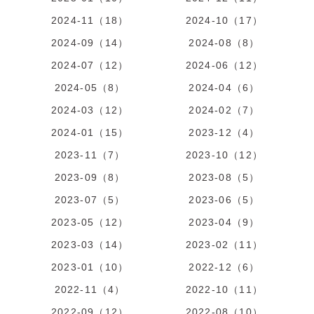
2024-11（18）
2024-10（17）
2024-09（14）
2024-08（8）
2024-07（12）
2024-06（12）
2024-05（8）
2024-04（6）
2024-03（12）
2024-02（7）
2024-01（15）
2023-12（4）
2023-11（7）
2023-10（12）
2023-09（8）
2023-08（5）
2023-07（5）
2023-06（5）
2023-05（12）
2023-04（9）
2023-03（14）
2023-02（11）
2023-01（10）
2022-12（6）
2022-11（4）
2022-10（11）
2022-09（12）
2022-08（10）