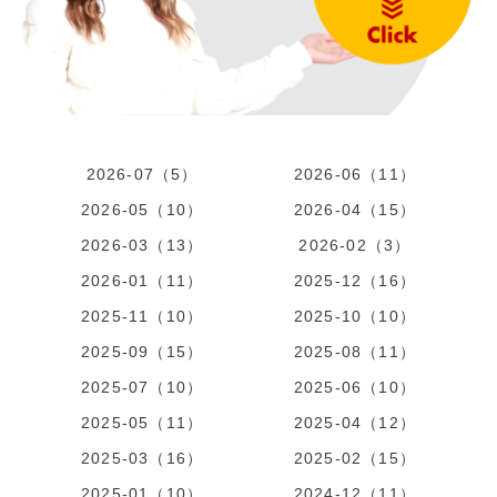
2026-07（5）
2026-06（11）
2026-05（10）
2026-04（15）
2026-03（13）
2026-02（3）
2026-01（11）
2025-12（16）
2025-11（10）
2025-10（10）
2025-09（15）
2025-08（11）
2025-07（10）
2025-06（10）
2025-05（11）
2025-04（12）
2025-03（16）
2025-02（15）
2025-01（10）
2024-12（11）