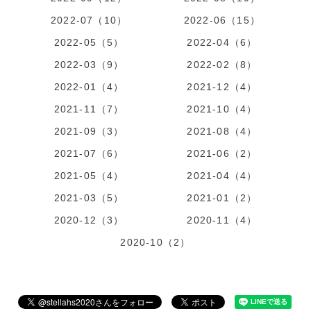
2022-07（10）
2022-06（15）
2022-05（5）
2022-04（6）
2022-03（9）
2022-02（8）
2022-01（4）
2021-12（4）
2021-11（7）
2021-10（4）
2021-09（3）
2021-08（4）
2021-07（6）
2021-06（2）
2021-05（4）
2021-04（4）
2021-03（5）
2021-01（2）
2020-12（3）
2020-11（4）
2020-10（2）