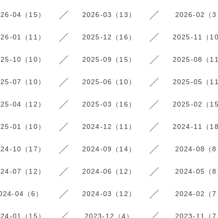
026-04（15）
2026-03（13）
2026-02（
026-01（11）
2025-12（16）
2025-11（1
025-10（10）
2025-09（15）
2025-08（1
025-07（10）
2025-06（10）
2025-05（1
025-04（12）
2025-03（16）
2025-02（1
025-01（10）
2024-12（11）
2024-11（1
024-10（17）
2024-09（14）
2024-08（
024-07（12）
2024-06（12）
2024-05（
024-04（6）
2024-03（12）
2024-02（
024-01（15）
2023-12（4）
2023-11（