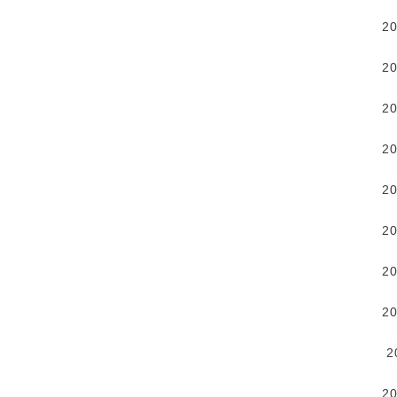
2
2
2
2
2
2
2
2
2
2