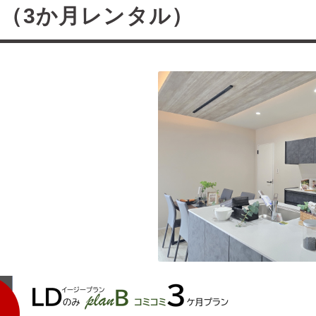
（3か月レンタル）