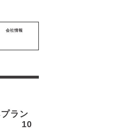
会社情報
ラン
0