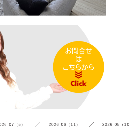
026-07（5）
2026-06（11）
2026-05（1