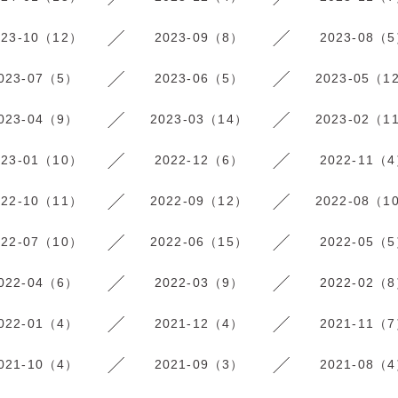
023-10（12）
2023-09（8）
2023-08（
023-07（5）
2023-06（5）
2023-05（1
023-04（9）
2023-03（14）
2023-02（1
023-01（10）
2022-12（6）
2022-11（
022-10（11）
2022-09（12）
2022-08（1
022-07（10）
2022-06（15）
2022-05（
022-04（6）
2022-03（9）
2022-02（
022-01（4）
2021-12（4）
2021-11（
021-10（4）
2021-09（3）
2021-08（