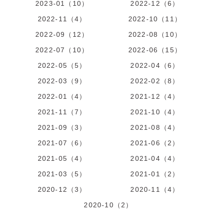
2023-01（10）
2022-12（6）
2022-11（4）
2022-10（11）
2022-09（12）
2022-08（10）
2022-07（10）
2022-06（15）
2022-05（5）
2022-04（6）
2022-03（9）
2022-02（8）
2022-01（4）
2021-12（4）
2021-11（7）
2021-10（4）
2021-09（3）
2021-08（4）
2021-07（6）
2021-06（2）
2021-05（4）
2021-04（4）
2021-03（5）
2021-01（2）
2020-12（3）
2020-11（4）
2020-10（2）