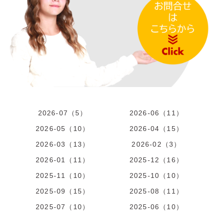
2026-07（5）
2026-06（11）
2026-05（10）
2026-04（15）
2026-03（13）
2026-02（3）
2026-01（11）
2025-12（16）
2025-11（10）
2025-10（10）
2025-09（15）
2025-08（11）
2025-07（10）
2025-06（10）