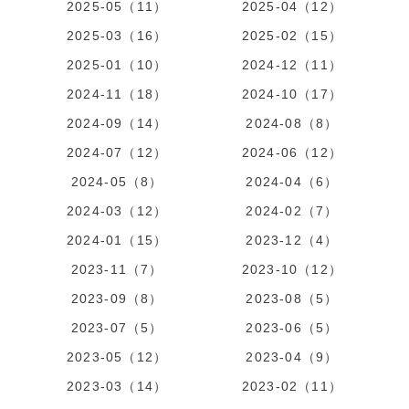
2025-05（11）
2025-04（12）
2025-03（16）
2025-02（15）
2025-01（10）
2024-12（11）
2024-11（18）
2024-10（17）
2024-09（14）
2024-08（8）
2024-07（12）
2024-06（12）
2024-05（8）
2024-04（6）
2024-03（12）
2024-02（7）
2024-01（15）
2023-12（4）
2023-11（7）
2023-10（12）
2023-09（8）
2023-08（5）
2023-07（5）
2023-06（5）
2023-05（12）
2023-04（9）
2023-03（14）
2023-02（11）